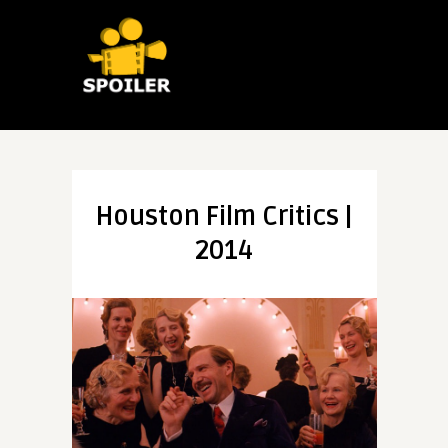
Houston Film Critics |
2014