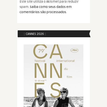
Este site utiliza o Akismet para reduzir
spam.
Saiba como seus dados em
comentários são processados
.
:: CANNES 2026 ::