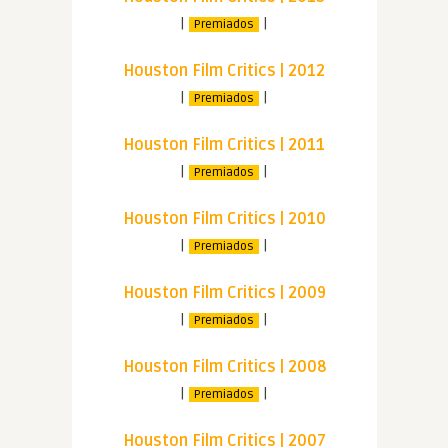
|
|
Premiados
Houston Film Critics | 2012
|
|
Premiados
Houston Film Critics | 2011
|
|
Premiados
Houston Film Critics | 2010
|
|
Premiados
Houston Film Critics | 2009
|
|
Premiados
Houston Film Critics | 2008
|
|
Premiados
Houston Film Critics | 2007