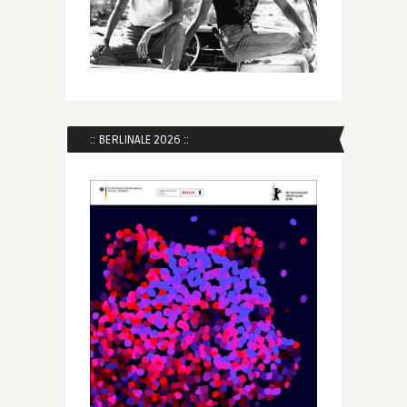
:: BERLINALE 2026 ::