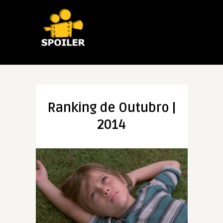
Ranking de Outubro |
2014