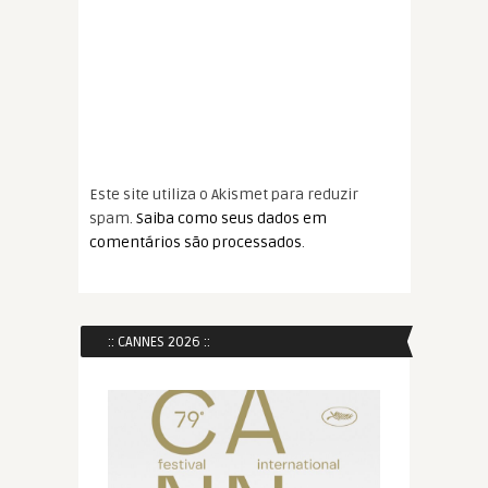
Este site utiliza o Akismet para reduzir
spam.
Saiba como seus dados em
comentários são processados
.
:: CANNES 2026 ::