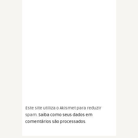
Este site utiliza o Akismet para reduzir
spam.
Saiba como seus dados em
comentários são processados
.