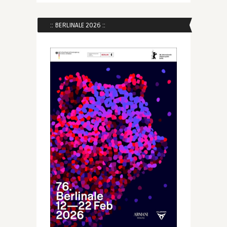
:: BERLINALE 2026 ::