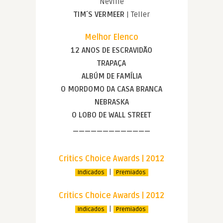
Neville
TIM´S VERMEER
| Teller
Melhor Elenco
12 ANOS DE ESCRAVIDÃO
TRAPAÇA
ALBÚM DE FAMÍLIA
O MORDOMO DA CASA BRANCA
NEBRASKA
O LOBO DE WALL STREET
—————————————
Critics Choice Awards | 2012
|
Indicados
Premiados
Critics Choice Awards | 2012
|
Indicados
Premiados