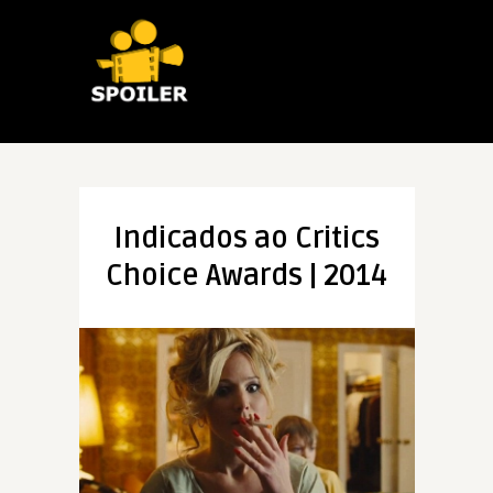
Indicados ao Critics
Choice Awards | 2014