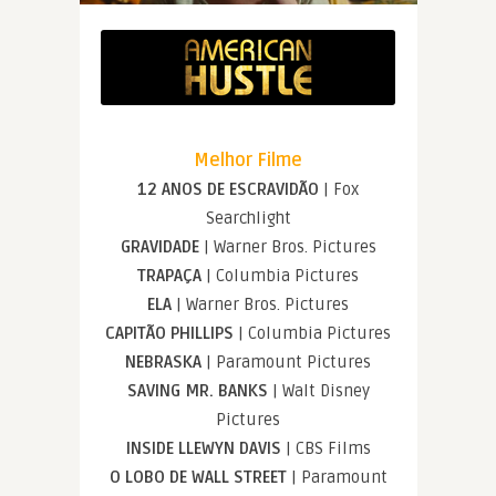
Melhor Filme
12 ANOS DE ESCRAVIDÃO
| Fox
Searchlight
GRAVIDADE
| Warner Bros. Pictures
TRAPAÇA
| Columbia Pictures
ELA
| Warner Bros. Pictures
CAPITÃO PHILLIPS
| Columbia Pictures
NEBRASKA
| Paramount Pictures
SAVING MR. BANKS
| Walt Disney
Pictures
INSIDE LLEWYN DAVIS
| CBS Films
O LOBO DE WALL STREET
| Paramount