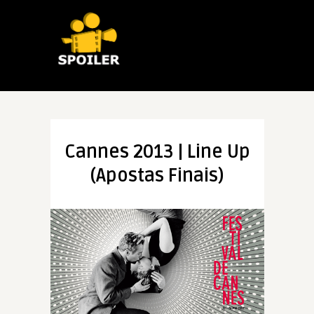
Cannes 2013 | Line Up
(Apostas Finais)