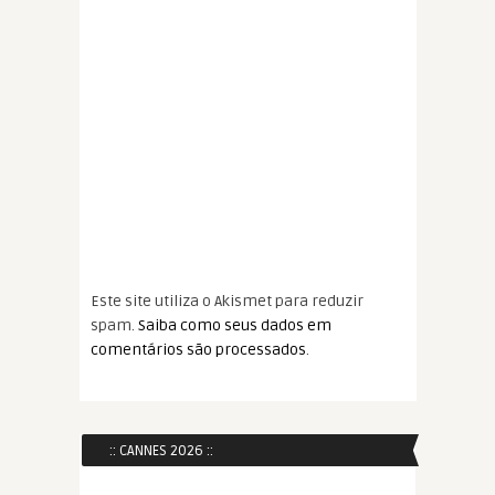
Este site utiliza o Akismet para reduzir
spam.
Saiba como seus dados em
comentários são processados
.
:: CANNES 2026 ::