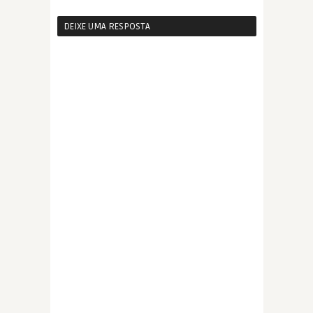
DEIXE UMA RESPOSTA