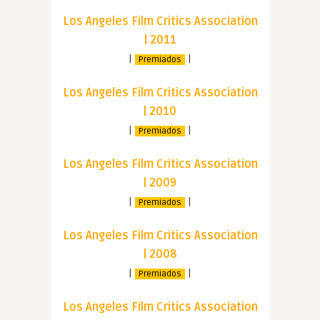
Los Angeles Film Critics Association
| 2011
|
|
Premiados
Los Angeles Film Critics Association
| 2010
|
|
Premiados
Los Angeles Film Critics Association
| 2009
|
|
Premiados
Los Angeles Film Critics Association
| 2008
|
|
Premiados
Los Angeles Film Critics Association