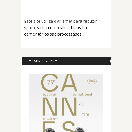
Este site utiliza o Akismet para reduzir
spam.
Saiba como seus dados em
comentários são processados
.
:: CANNES 2026 ::