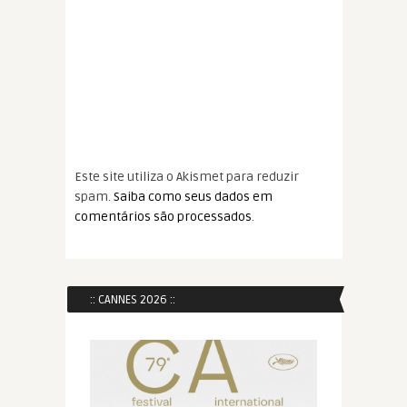
Este site utiliza o Akismet para reduzir
spam.
Saiba como seus dados em
comentários são processados
.
:: CANNES 2026 ::