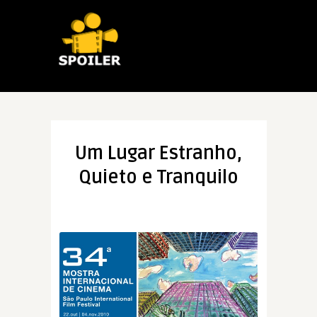
Um Lugar Estranho,
Quieto e Tranquilo