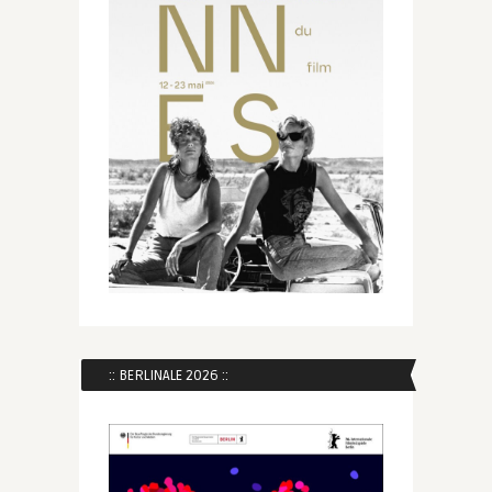
:: BERLINALE 2026 ::