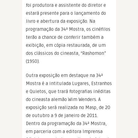
foi produtora e assistente do diretor e
estará presente para o lançamento do
livro e abertura da exposição. Na
programação da 34ª Mostra, os cinéfilos
terão a chance de conferir também a
exibição, em cópia restaurada, de um
dos clássicos do cineasta, “Rashomon”
(1950).
Outra exposição em destaque na 34ª
Mostra é a intitulada Lugares, Estranhos
e Quietos, que trará fotografias inéditas
do cineasta alemão Wim Wenders. A
exposição será realizada no Masp, de 20
de outubro a 9 de janeiro de 2011.
Dentro da programação da 34ª Mostra,
em parceria com a editora Imprensa