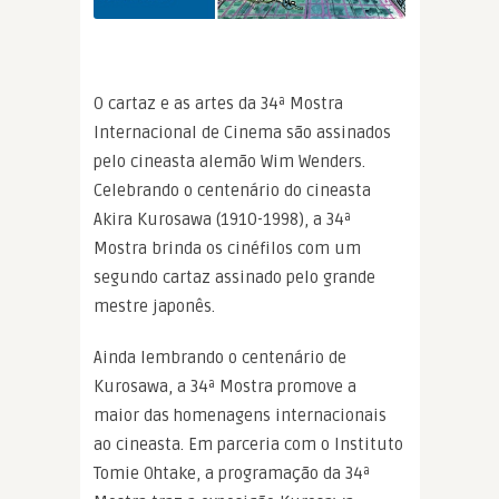
O cartaz e as artes da 34ª Mostra
Internacional de Cinema são assinados
pelo cineasta alemão Wim Wenders.
Celebrando o centenário do cineasta
Akira Kurosawa (1910-1998), a 34ª
Mostra brinda os cinéfilos com um
segundo cartaz assinado pelo grande
mestre japonês.
Ainda lembrando o centenário de
Kurosawa, a 34ª Mostra promove a
maior das homenagens internacionais
ao cineasta. Em parceria com o Instituto
Tomie Ohtake, a programação da 34ª