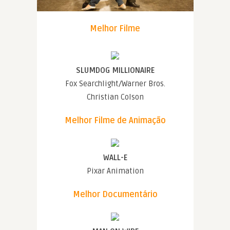
Melhor Filme
SLUMDOG MILLIONAIRE
Fox Searchlight/Warner Bros.
Christian Colson
Melhor Filme de Animação
WALL-E
Pixar Animation
Melhor Documentário