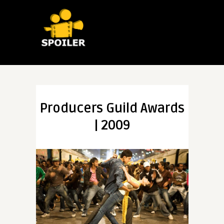
Producers Guild Awards
| 2009