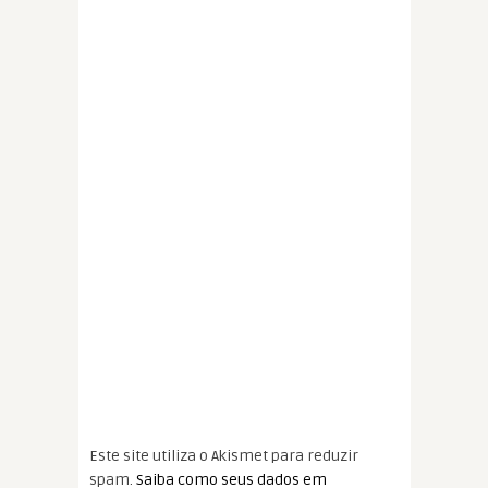
Este site utiliza o Akismet para reduzir
spam.
Saiba como seus dados em