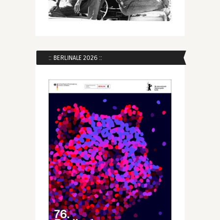
:: BERLINALE 2026 ::