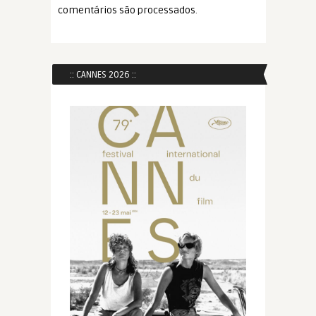
comentários são processados
.
:: CANNES 2026 ::