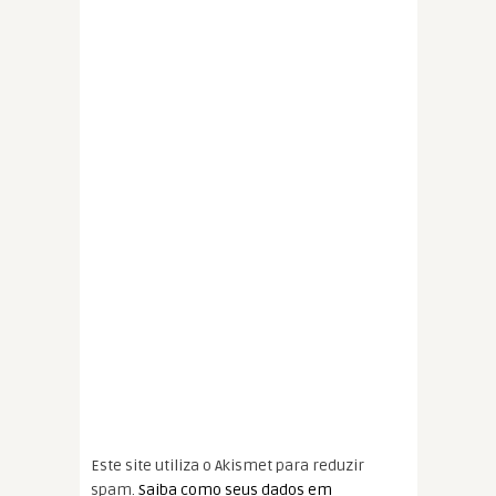
Este site utiliza o Akismet para reduzir
spam.
Saiba como seus dados em