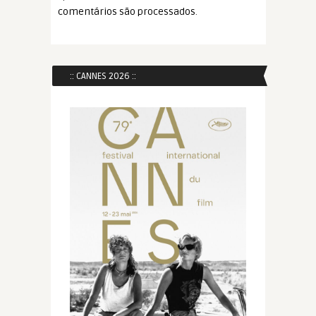
comentários são processados
.
:: CANNES 2026 ::