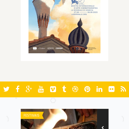
FESTIVAIS
AWARDS