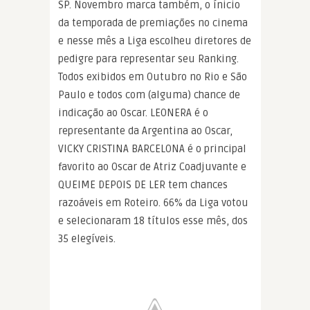
SP. Novembro marca também, o ínicio
da temporada de premiações no cinema
e nesse mês a Liga escolheu diretores de
pedigre para representar seu Ranking.
Todos exibidos em Outubro no Rio e São
Paulo e todos com (alguma) chance de
indicação ao Oscar. LEONERA é o
representante da Argentina ao Oscar,
VICKY CRISTINA BARCELONA é o principal
favorito ao Oscar de Atriz Coadjuvante e
QUEIME DEPOIS DE LER tem chances
razoáveis em Roteiro. 66% da Liga votou
e selecionaram 18 títulos esse mês, dos
35 elegíveis.