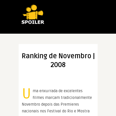
Ranking de Novembro |
2008
U
ma enxurrada de excelentes
filmes marcam tradicionalmente
Novembro depois das Premieres
nacionais nos Festival do Rio e Mostra