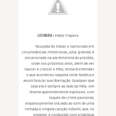
LEONERA
| Pablo Trapero
“Acusada de matar o namorado em
circunstâncias misteriosas, Julia, grávida, é
encarcerada na ala feminina do presídio,
onde nos próximos anos, além de ver
nascer e crescer o filho, tentará entender
o que aconteceu naquela noite fatídica e
assim buscar sua libertação. Qualquer que
seja ela e sempre ao lado do filho. Um
drama aparentemente explosivo, com
toques de crime passional,
enganosamente iniciado ao som de uma
ritmada e singela canção infantil, que, no
entanto, é conduzido com a habitual