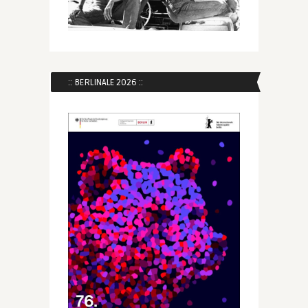
:: BERLINALE 2026 ::