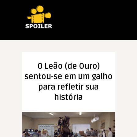
O Leão (de Ouro)
sentou-se em um galho
para refletir sua
história