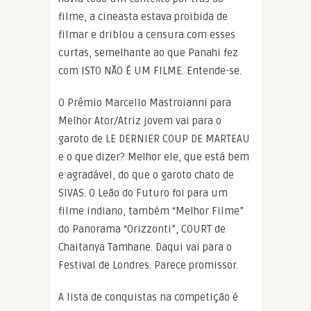
filme, a cineasta estava proibida de
filmar e driblou a censura com esses
curtas, semelhante ao que Panahi fez
com ISTO NÃO É UM FILME. Entende-se.
O Prêmio Marcello Mastroianni para
Melhor Ator/Atriz jovem vai para o
garoto de LE DERNIER COUP DE MARTEAU
e o que dizer? Melhor ele, que está bem
e agradável, do que o garoto chato de
SIVAS. O Leão do Futuro foi para um
filme indiano, também “Melhor Filme”
do Panorama “Orizzonti”, COURT de
Chaitanya Tamhane. Daqui vai para o
Festival de Londres. Parece promissor.
A lista de conquistas na competição é