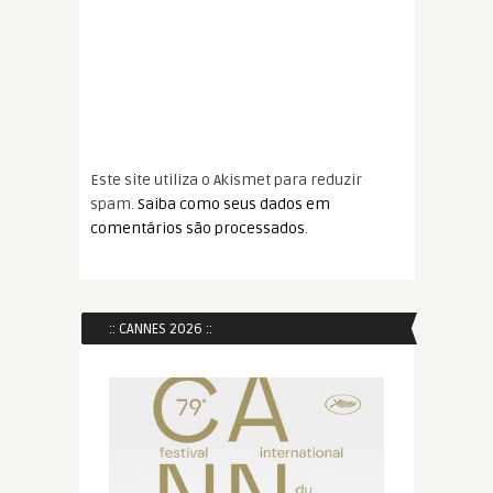
Este site utiliza o Akismet para reduzir
spam.
Saiba como seus dados em
comentários são processados
.
:: CANNES 2026 ::