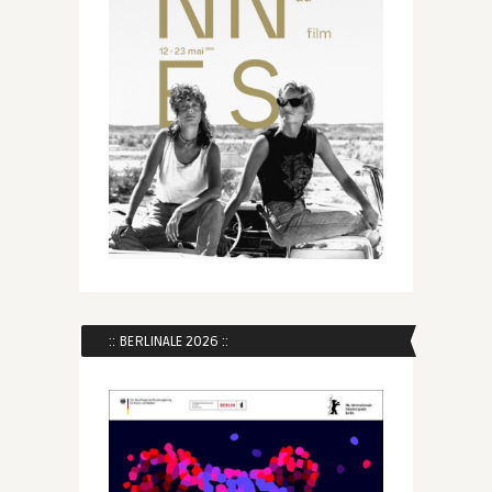
:: BERLINALE 2026 ::