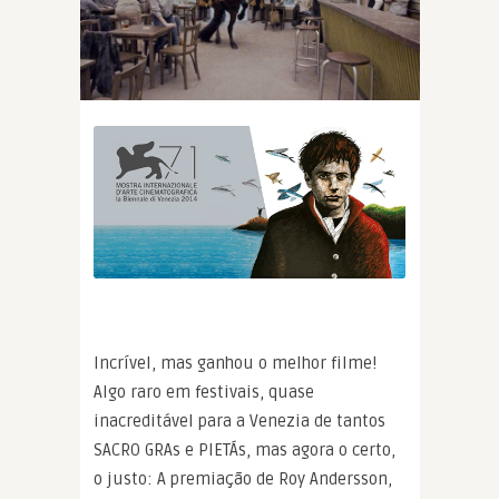
Incrível, mas ganhou o melhor filme!
Algo raro em festivais, quase
inacreditável para a Venezia de tantos
SACRO GRAs e PIETÁs, mas agora o certo,
o justo: A premiação de Roy Andersson,