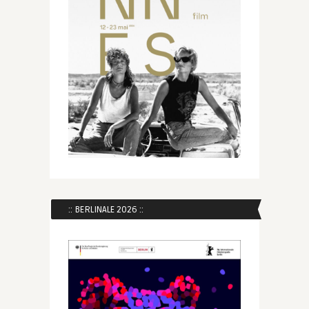
:: BERLINALE 2026 ::