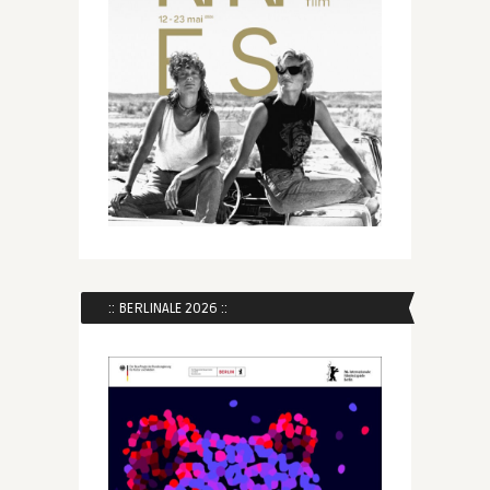
:: BERLINALE 2026 ::