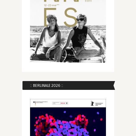
:: BERLINALE 2026 ::