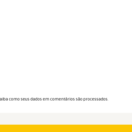
aiba como seus dados em comentários são processados
.