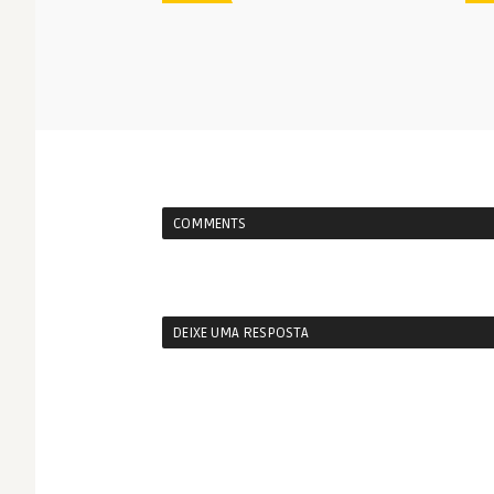
COMMENTS
DEIXE UMA RESPOSTA