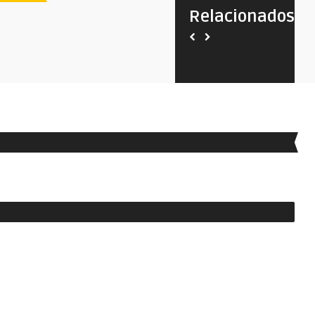
Relacionados