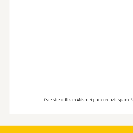
Este site utiliza o Akismet para reduzir spam.
S