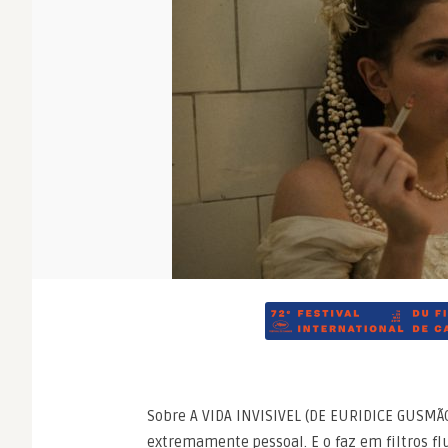
Sobre A VIDA INVISIVEL (DE EURIDICE GUSMÃ
extremamente pessoal. E o faz em filtros f