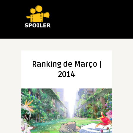
Ranking de Março |
2014