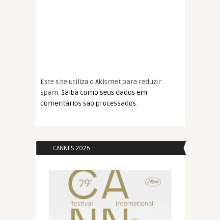
Este site utiliza o Akismet para reduzir
spam.
Saiba como seus dados em
comentários são processados
.
:: CANNES 2026 ::