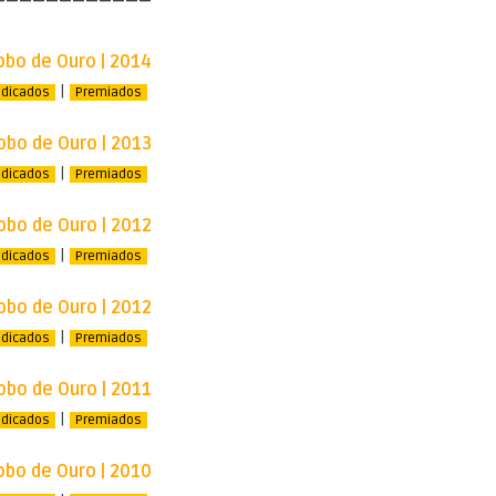
————————————
obo de Ouro | 2014
|
ndicados
Premiados
obo de Ouro | 2013
|
ndicados
Premiados
obo de Ouro | 2012
|
ndicados
Premiados
obo de Ouro | 2012
|
ndicados
Premiados
obo de Ouro | 2011
|
ndicados
Premiados
obo de Ouro | 2010