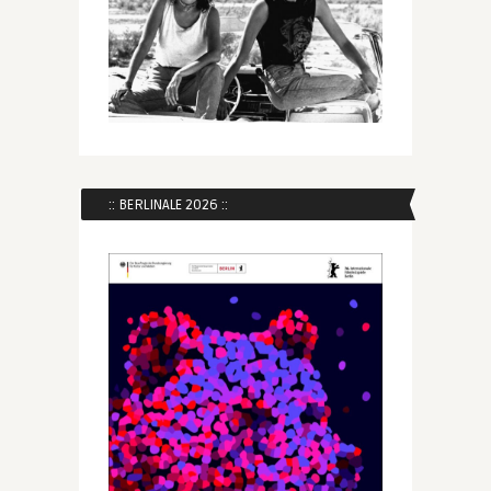
:: BERLINALE 2026 ::