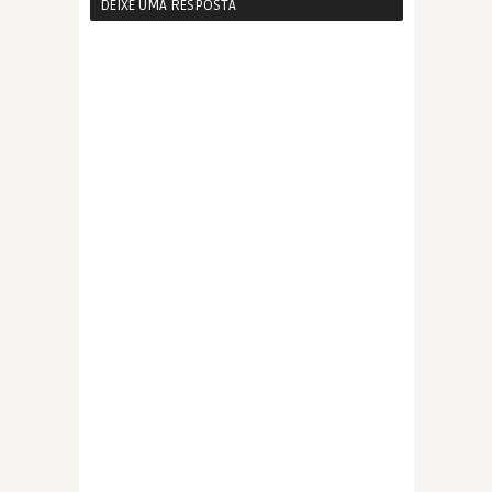
DEIXE UMA RESPOSTA