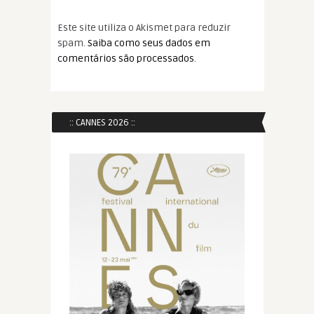
Este site utiliza o Akismet para reduzir
spam.
Saiba como seus dados em
comentários são processados
.
:: CANNES 2026 ::