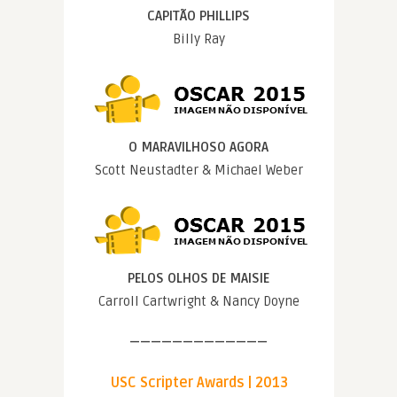
CAPITÃO PHILLIPS
Billy Ray
O MARAVILHOSO AGORA
Scott Neustadter & Michael Weber
PELOS OLHOS DE MAISIE
Carroll Cartwright & Nancy Doyne
—————————————
USC Scripter Awards | 2013