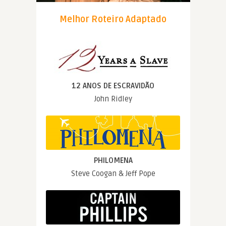
Melhor Roteiro Adaptado
12 ANOS DE ESCRAVIDÃO
John Ridley
PHILOMENA
Steve Coogan & Jeff Pope