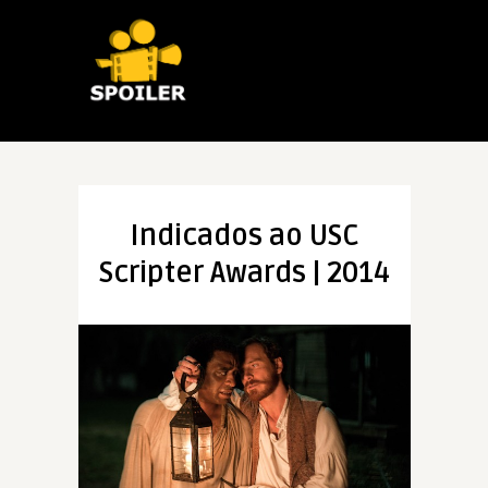
Indicados ao USC
Scripter Awards | 2014