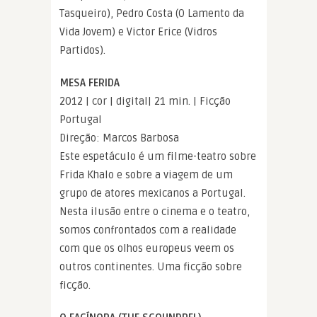
Tasqueiro), Pedro Costa (O Lamento da
Vida Jovem) e Victor Erice (Vidros
Partidos).
MESA FERIDA
2012 | cor | digital| 21 min. | Ficção
Portugal
Direção: Marcos Barbosa
Este espetáculo é um filme-teatro sobre
Frida Khalo e sobre a viagem de um
grupo de atores mexicanos a Portugal.
Nesta ilusão entre o cinema e o teatro,
somos confrontados com a realidade
com que os olhos europeus veem os
outros continentes. Uma ficção sobre
ficção.