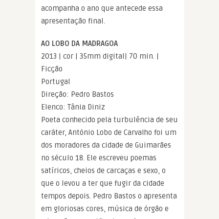
acompanha o ano que antecede essa
apresentação final.
AO LOBO DA MADRAGOA
2013 | cor | 35mm digital| 70 min. |
Ficção
Portugal
Direção: Pedro Bastos
Elenco: Tânia Diniz
Poeta conhecido pela turbulência de seu
caráter, António Lobo de Carvalho foi um
dos moradores da cidade de Guimarães
no século 18. Ele escreveu poemas
satíricos, cheios de carcaças e sexo, o
que o levou a ter que fugir da cidade
tempos depois. Pedro Bastos o apresenta
em gloriosas cores, música de órgão e