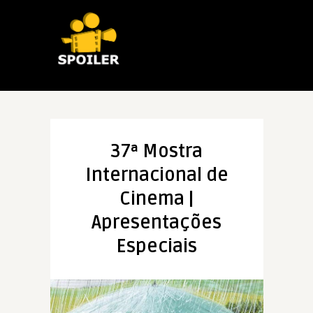
37ª Mostra
Internacional de
Cinema |
Apresentações
Especiais