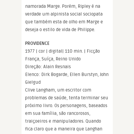
namorada Marge. Porém, Ripley é na
verdade um alpinista social sociopata
que também esta de olho em Marge e
deseja o estilo de vida de Philippe.
PROVIDENCE
1977 | cor | digital| 110 min. | Ficção
França, Suíça, Reino Unido
Direção: Alain Resnais
Elenco: Dirk Bogarde, Ellen Burstyn, John
Gielgud
Clive Langham, um escritor com
problemas de saúde, tenta terminar seu
próximo livro. Os personagens, baseados
em sua família, são rancorosos,
traiçoeiros e manipuladores. Quando
fica claro que a maneira que Langhan