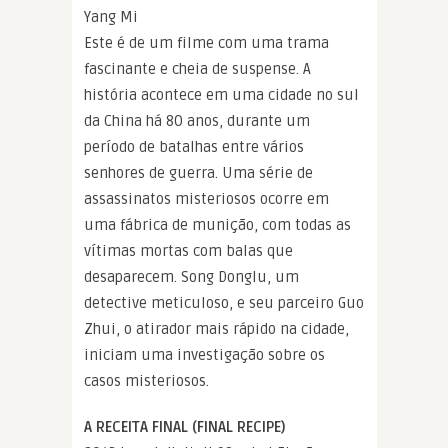
Yang Mi
Este é de um filme com uma trama
fascinante e cheia de suspense. A
história acontece em uma cidade no sul
da China há 80 anos, durante um
período de batalhas entre vários
senhores de guerra. Uma série de
assassinatos misteriosos ocorre em
uma fábrica de munição, com todas as
vítimas mortas com balas que
desaparecem. Song Donglu, um
detective meticuloso, e seu parceiro Guo
Zhui, o atirador mais rápido na cidade,
iniciam uma investigação sobre os
casos misteriosos.
A RECEITA FINAL (FINAL RECIPE)