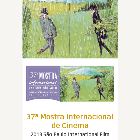
37ª Mostra Internacional
de Cinema
2013 São Paulo International Film