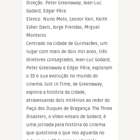
Direção: Peter Greenaway, Jean-Luc
Godard, Edgar Pêra
Elenco: Nuno Melo, Leonor Keil, Keith
Esher Davis, Jorge Prendas, Miguel
Monteiro
Centrado na cidade de Guimarães, um
lugar com mais de dois mil anos, três
diretores consagrados, Jean-Luc Godard,
Peter Greenaway e Edgar Pêra, exploram
o 3D e sua evolução no mundo do
cinema. Just in Time, de Greenaway,
explora a história da cidade,
atravessando dois milênios ao redor do
Paço dos Duques de Bragança. The Three
Disasters, o vídeo-ensaio de Godard, é
uma jornada pela história do cinema
que questiona o que nos aguarda no