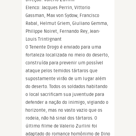
Elenco: Jacques Perrin, Vittorio
Gassman, Max von Sydow, Francisco
Rabal, Helmut Griem, Giuliano Gemma,
Philippe Noiret, Fernando Rey, Jean-
Louis Trintignant
O Tenente Drogo é enviado para uma
fortaleza localizada no meio do deserto,
construída para prevenir um possível
ataque pelos temidos tártaros que
supostamente virão de um lugar além
do deserto. Todos os soldados habitando
o local sacrificam sua juventude para
defender a nação do inimigo, vigiando o
horizonte, mas no vasto vazio que os
rodeia, não há sinal dos tártaros. O
último filme de Valerio Zurlini foi
adaptado do romance homônimo de Dino