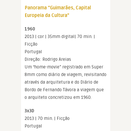
Panorama “Guimarães, Capital
Europeia da Cultura”
1960
2013 | cor | 35mm digital| 70 min. |
Ficção
Portugal
Direção: Rodrigo Areias
Um “home-movie” registrado em Super
8mm como diário de viagem, revisitando
através da arquitetura e do Diário de
Bordo de Fernando Távora a viagem que
o arquiteto concretizou em 1960.
3x3D
2013 | 70 min. | Ficção
Portugal