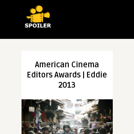
American Cinema
Editors Awards | Eddie
2013