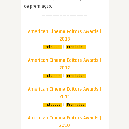
de premiação.
—————————————
American Cinema Editors Awards |
2013
|
Indicados
Premiados
American Cinema Editors Awards |
2012
|
Indicados
Premiados
American Cinema Editors Awards |
2011
|
Indicados
Premiados
American Cinema Editors Awards |
2010