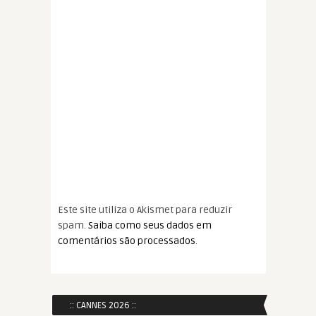
Este site utiliza o Akismet para reduzir
spam.
Saiba como seus dados em
comentários são processados
.
:: CANNES 2026 ::