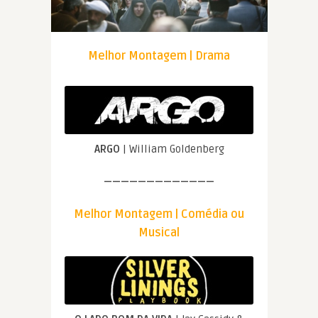
Melhor Montagem | Drama
ARGO
| William Goldenberg
—————————————
Melhor Montagem | Comédia ou
Musical