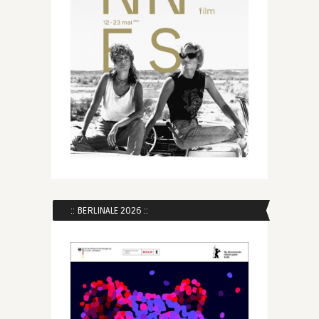
:: BERLINALE 2026 ::