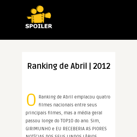
Ranking de Abril | 2012
O
Ranking de Abril emplacou quatro
filmes nacionais entre seus
principais filmes, mas a média geral
passou longe do TOP10 do ano. Sim,
GIRIMUNHO e EU RECEBERIA AS PIORES
NOTÍCIAS DOS SEUS LINDOS LÁBIOS