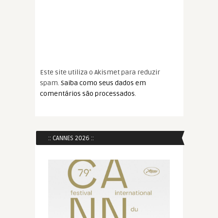
Este site utiliza o Akismet para reduzir
spam.
Saiba como seus dados em
comentários são processados
.
:: CANNES 2026 ::