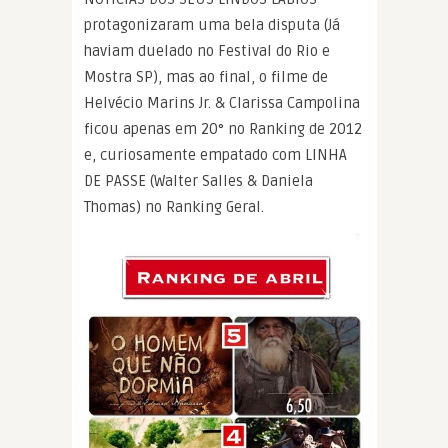
protagonizaram uma bela disputa (Já
haviam duelado no Festival do Rio e
Mostra SP), mas ao final, o filme de
Helvécio Marins Jr. & Clarissa Campolina
ficou apenas em 20° no Ranking de 2012
e, curiosamente empatado com LINHA
DE PASSE (Walter Salles & Daniela
Thomas) no Ranking Geral.