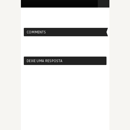
COMMENTS
DEIXE UMA RESPOSTA