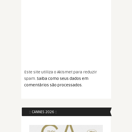
Este site utiliza o Akismet para reduzir
spam.
Saiba como seus dados em
comentários são processados
.
:: CANNES 2026 ::