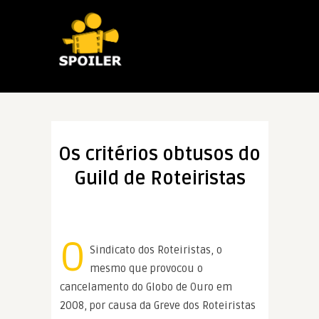
Os critérios obtusos do
Guild de Roteiristas
O
Sindicato dos Roteiristas, o
mesmo que provocou o
cancelamento do Globo de Ouro em
2008, por causa da Greve dos Roteiristas