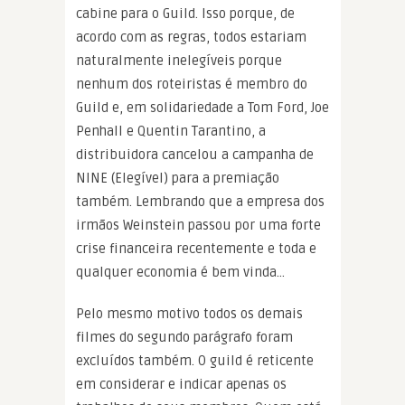
cabine para o Guild. Isso porque, de
acordo com as regras, todos estariam
naturalmente inelegíveis porque
nenhum dos roteiristas é membro do
Guild e, em solidariedade a Tom Ford, Joe
Penhall e Quentin Tarantino, a
distribuidora cancelou a campanha de
NINE (Elegível) para a premiação
também. Lembrando que a empresa dos
irmãos Weinstein passou por uma forte
crise financeira recentemente e toda e
qualquer economia é bem vinda…
Pelo mesmo motivo todos os demais
filmes do segundo parágrafo foram
excluídos também. O guild é reticente
em considerar e indicar apenas os