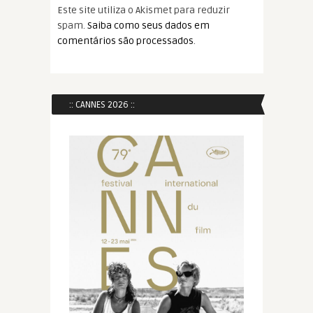
Este site utiliza o Akismet para reduzir
spam.
Saiba como seus dados em
comentários são processados
.
:: CANNES 2026 ::