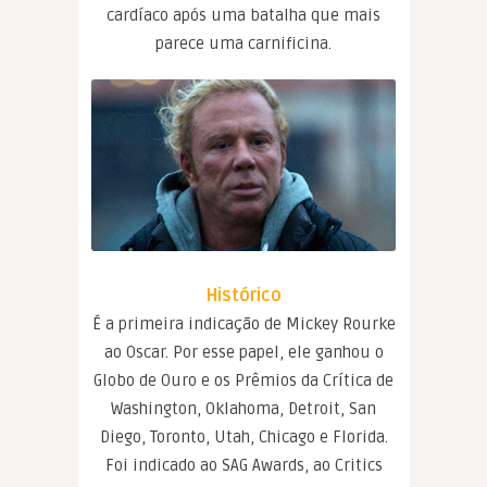
cardíaco após uma batalha que mais
parece uma carnificina.
Histórico
É a primeira indicação de Mickey Rourke
ao Oscar. Por esse papel, ele ganhou o
Globo de Ouro e os Prêmios da Crítica de
Washington, Oklahoma, Detroit, San
Diego, Toronto, Utah, Chicago e Florida.
Foi indicado ao SAG Awards, ao Critics