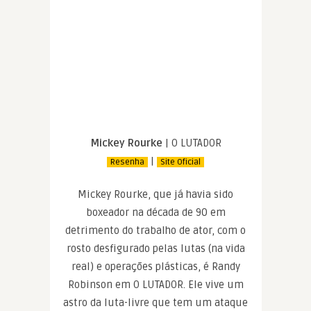
Mickey Rourke
| O LUTADOR
|
Resenha
Site Oficial
Mickey Rourke, que já havia sido
boxeador na década de 90 em
detrimento do trabalho de ator, com o
rosto desfigurado pelas lutas (na vida
real) e operações plásticas, é Randy
Robinson em O LUTADOR. Ele vive um
astro da luta-livre que tem um ataque