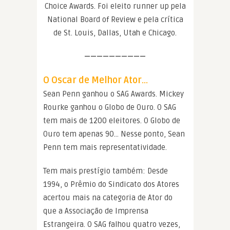
Choice Awards. Foi eleito runner up pela
National Board of Review e pela crítica
de St. Louis, Dallas, Utah e Chicago.
——————————
O Oscar de Melhor Ator…
Sean Penn ganhou o SAG Awards. Mickey
Rourke ganhou o Globo de Ouro. O SAG
tem mais de 1200 eleitores. O Globo de
Ouro tem apenas 90… Nesse ponto, Sean
Penn tem mais representatividade.
Tem mais prestígio também: Desde
1994, o Prêmio do Sindicato dos Atores
acertou mais na categoria de Ator do
que a Associação de Imprensa
Estrangeira. O SAG falhou quatro vezes,