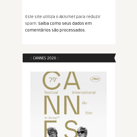
Este site utiliza o Akismet para reduzir
spam.
Saiba como seus dados em
comentários são processados
.
:: CANNES 2026 ::