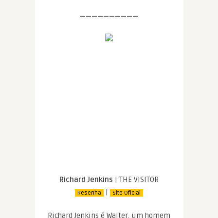
——————————
Richard Jenkins
| THE VISITOR
|
Resenha
Site Oficial
Richard Jenkins é Walter, um homem