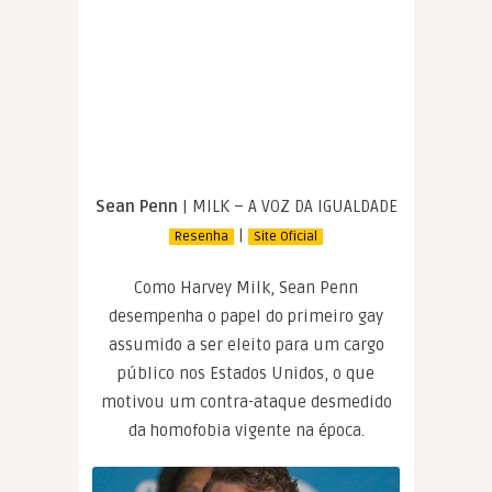
Sean Penn
| MILK – A VOZ DA IGUALDADE
|
Resenha
Site Oficial
Como Harvey Milk, Sean Penn
desempenha o papel do primeiro gay
assumido a ser eleito para um cargo
público nos Estados Unidos, o que
motivou um contra-ataque desmedido
da homofobia vigente na época.