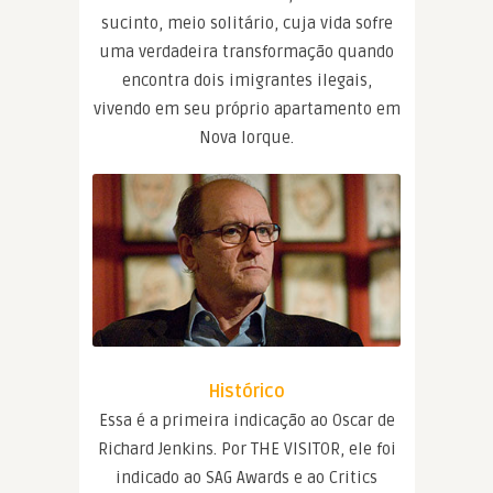
sucinto, meio solitário, cuja vida sofre
uma verdadeira transformação quando
encontra dois imigrantes ilegais,
vivendo em seu próprio apartamento em
Nova Iorque.
Histórico
Essa é a primeira indicação ao Oscar de
Richard Jenkins. Por THE VISITOR, ele foi
indicado ao SAG Awards e ao Critics