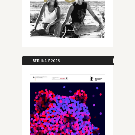
:: BERLINALE 2026 ::