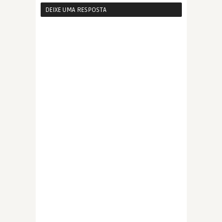
DEIXE UMA RESPOSTA