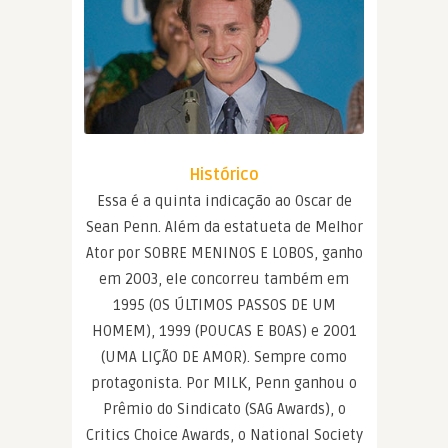
Histórico
Essa é a quinta indicação ao Oscar de
Sean Penn. Além da estatueta de Melhor
Ator por SOBRE MENINOS E LOBOS, ganho
em 2003, ele concorreu também em
1995 (OS ÚLTIMOS PASSOS DE UM
HOMEM), 1999 (POUCAS E BOAS) e 2001
(UMA LIÇÃO DE AMOR). Sempre como
protagonista. Por MILK, Penn ganhou o
Prêmio do Sindicato (SAG Awards), o
Critics Choice Awards, o National Society