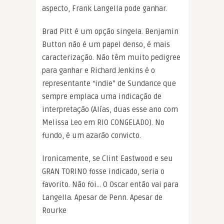
aspecto, Frank Langella pode ganhar.
Brad Pitt é um opção singela. Benjamin
Button não é um papel denso, é mais
caracterização. Não têm muito pedigree
para ganhar e Richard Jenkins é o
representante “indie” de Sundance que
sempre emplaca uma indicação de
interpretação (Alías, duas esse ano com
Melissa Leo em RIO CONGELADO). No
fundo, é um azarão convicto.
Ironicamente, se Clint Eastwood e seu
GRAN TORINO fosse indicado, seria o
favorito. Não foi… O Oscar então vai para
Langella. Apesar de Penn. Apesar de
Rourke