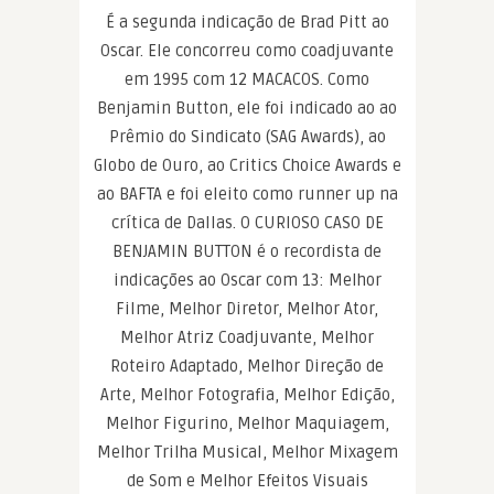
É a segunda indicação de Brad Pitt ao
Oscar. Ele concorreu como coadjuvante
em 1995 com 12 MACACOS. Como
Benjamin Button, ele foi indicado ao ao
Prêmio do Sindicato (SAG Awards), ao
Globo de Ouro, ao Critics Choice Awards e
ao BAFTA e foi eleito como runner up na
crítica de Dallas. O CURIOSO CASO DE
BENJAMIN BUTTON é o recordista de
indicações ao Oscar com 13: Melhor
Filme, Melhor Diretor, Melhor Ator,
Melhor Atriz Coadjuvante, Melhor
Roteiro Adaptado, Melhor Direção de
Arte, Melhor Fotografia, Melhor Edição,
Melhor Figurino, Melhor Maquiagem,
Melhor Trilha Musical, Melhor Mixagem
de Som e Melhor Efeitos Visuais