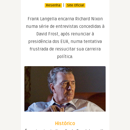
|
Resenha
Site Oficial
Frank Langella encarna Richard Nixon
numa série de entrevistas concedidas à
David Frost, após renunciar à
presidência dos EUA, numa tentativa
frustrada de ressucitar sua carreira
política.
Histórico