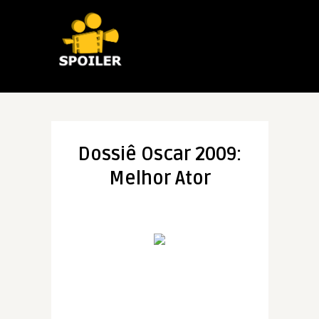
Dossiê Oscar 2009:
Melhor Ator