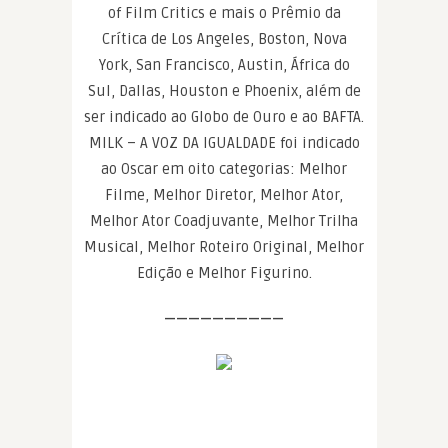
of Film Critics e mais o Prêmio da
Crítica de Los Angeles, Boston, Nova
York, San Francisco, Austin, África do
Sul, Dallas, Houston e Phoenix, além de
ser indicado ao Globo de Ouro e ao BAFTA.
MILK – A VOZ DA IGUALDADE foi indicado
ao Oscar em oito categorias: Melhor
Filme, Melhor Diretor, Melhor Ator,
Melhor Ator Coadjuvante, Melhor Trilha
Musical, Melhor Roteiro Original, Melhor
Edição e Melhor Figurino.
——————————