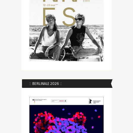
:: BERLINALE 2026 ::