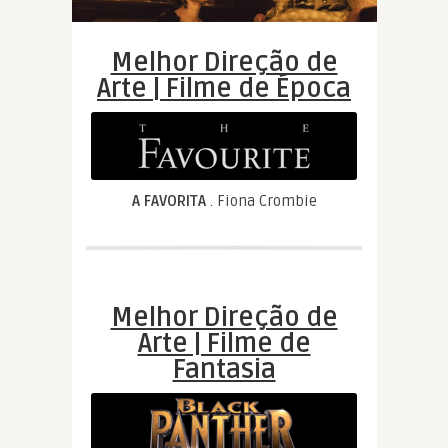
Melhor Direção de
Arte | Filme de Época
A FAVORITA
. Fiona Crombie
Melhor Direção de
Arte | Filme de
Fantasia