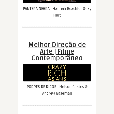
PANTERA NEGRA
. Hannah Beachler & Jay
Hart
Melhor Direção de
Arte | Filme
Contemporâneo
PODRES DE RICOS
. Nelson Coates &
Andrew Baseman