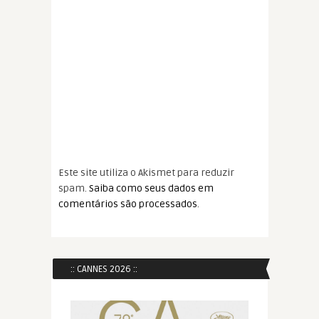
Este site utiliza o Akismet para reduzir
spam.
Saiba como seus dados em
comentários são processados
.
:: CANNES 2026 ::