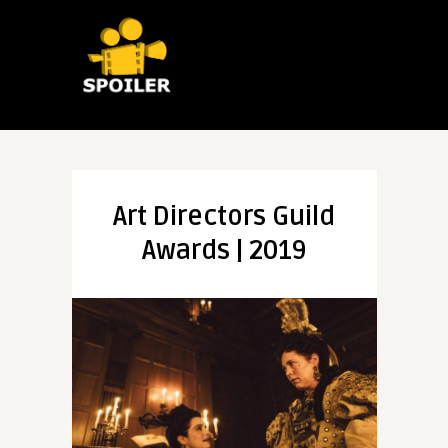
Art Directors Guild
Awards | 2019