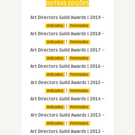
OUTRAS EDIÇÕES
Art Directors Guild Awards | 2019
–
|
Indicados
Premiados
Art Directors Guild Awards | 2018
–
|
Indicados
Premiados
Art Directors Guild Awards | 2017
–
|
Indicados
Premiados
Art Directors Guild Awards | 2016
–
|
Indicados
Premiados
Art Directors Guild Awards | 2015
–
|
Indicados
Premiados
Art Directors Guild Awards | 2014
–
|
Indicados
Premiados
Art Directors Guild Awards | 2013
–
|
Indicados
Premiados
Art Directors Guild Awards | 2012
–