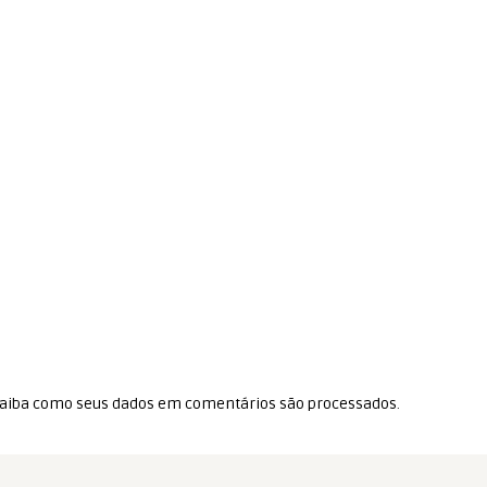
aiba como seus dados em comentários são processados
.