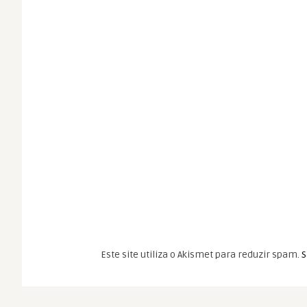
Este site utiliza o Akismet para reduzir spam.
S