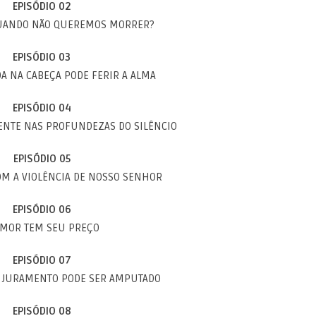
EPISÓDIO 02
QUANDO NÃO QUEREMOS MORRER?
EPISÓDIO 03
 NA CABEÇA PODE FERIR A ALMA
EPISÓDIO 04
NTE NAS PROFUNDEZAS DO SILÊNCIO
EPISÓDIO 05
M A VIOLÊNCIA DE NOSSO SENHOR
EPISÓDIO 06
AMOR TEM SEU PREÇO
EPISÓDIO 07
 JURAMENTO PODE SER AMPUTADO
EPISÓDIO 08