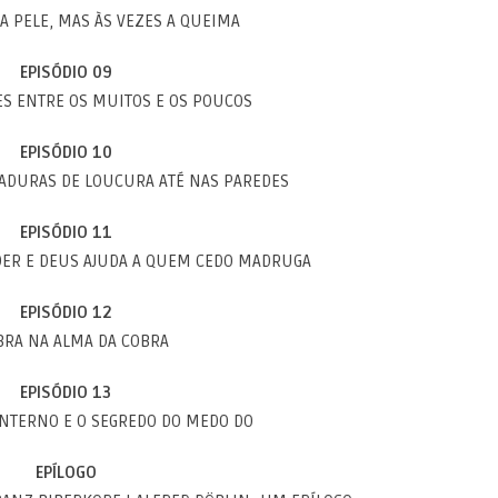
A PELE, MAS ÀS VEZES A QUEIMA
EPISÓDIO 09
ES ENTRE OS MUITOS E OS POUCOS
EPISÓDIO 10
HADURAS DE LOUCURA ATÉ NAS PAREDES
EPISÓDIO 11
ER E DEUS AJUDA A QUEM CEDO MADRUGA
EPISÓDIO 12
BRA NA ALMA DA COBRA
EPISÓDIO 13
INTERNO E O SEGREDO DO MEDO DO
EPÍLOGO