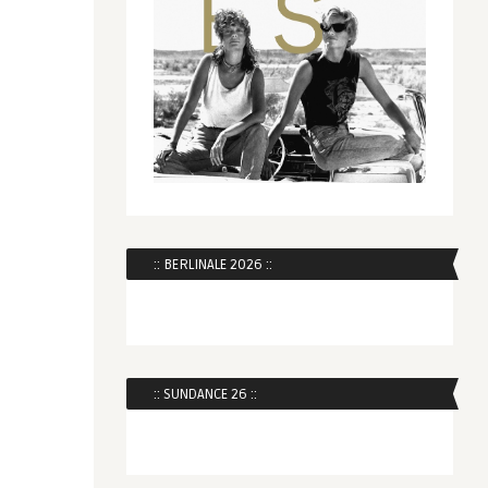
:: BERLINALE 2026 ::
:: SUNDANCE 26 ::