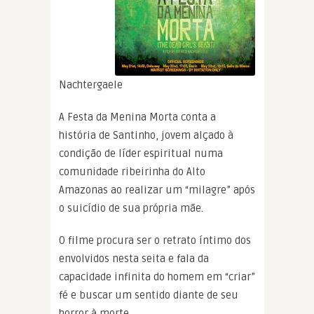
Nachtergaele
A Festa da Menina Morta conta a
história de Santinho, jovem alçado à
condição de líder espiritual numa
comunidade ribeirinha do Alto
Amazonas ao realizar um “milagre” após
o suicídio de sua própria mãe.
O filme procura ser o retrato íntimo dos
envolvidos nesta seita e fala da
capacidade infinita do homem em “criar”
fé e buscar um sentido diante de seu
horror à morte.