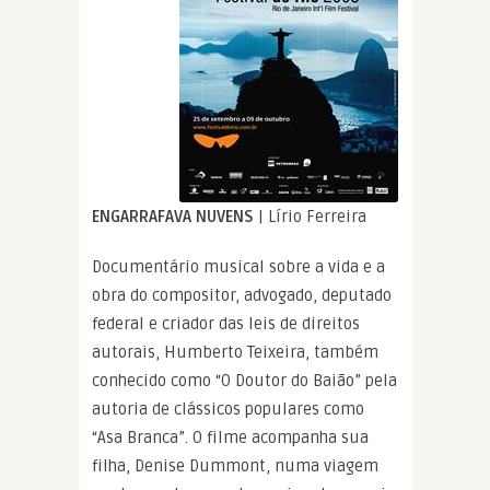
ENGARRAFAVA NUVENS
| Lírio Ferreira
Documentário musical sobre a vida e a
obra do compositor, advogado, deputado
federal e criador das leis de direitos
autorais, Humberto Teixeira, também
conhecido como “O Doutor do Baião” pela
autoria de clássicos populares como
“Asa Branca”. O filme acompanha sua
filha, Denise Dummont, numa viagem