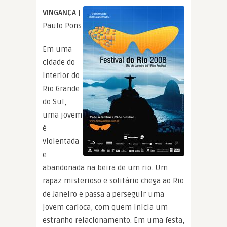
VINGANÇA
|
Paulo Pons
Em uma
cidade do
interior do
Rio Grande
do Sul,
uma jovem
é
violentada
e
abandonada na beira de um rio. Um
rapaz misterioso e solitário chega ao Rio
de Janeiro e passa a perseguir uma
jovem carioca, com quem inicia um
estranho relacionamento. Em uma festa,