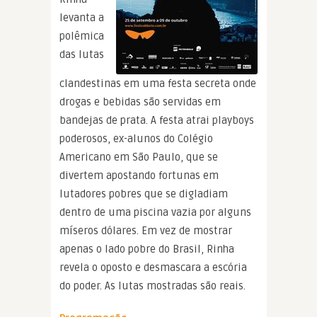
levanta a
polêmica
das lutas
clandestinas em uma festa secreta onde
drogas e bebidas são servidas em
bandejas de prata. A festa atrai playboys
poderosos, ex-alunos do Colégio
Americano em São Paulo, que se
divertem apostando fortunas em
lutadores pobres que se digladiam
dentro de uma piscina vazia por alguns
míseros dólares. Em vez de mostrar
apenas o lado pobre do Brasil, Rinha
revela o oposto e desmascara a escória
do poder. As lutas mostradas são reais.