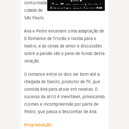
conturbada
cidade de
São Paulo.
Ana e Pedro encenam uma adaptação de
O Romance de Tristão e Isolda para o
teatro, e as cenas de amor e discussões
sobre a paixão são o pano de fundo desta
relação.
O romance entre os dois vai bem até a
chegada de Danilo, produtor de TV, que
convida Ana para atuar em novelas. O
sucesso da atriz é inevitável, provocando
ciúmes e incompreensão por parte de
Pedro, que passa a desconfiar de Ana.
Programação