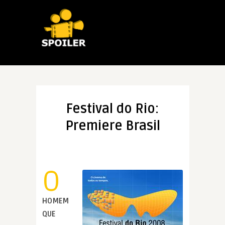
Festival do Rio:
Premiere Brasil
O
HOMEM
QUE