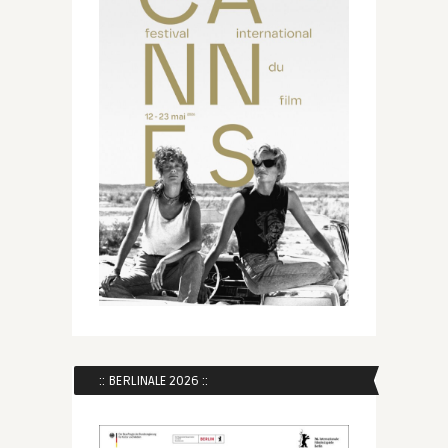
:: BERLINALE 2026 ::