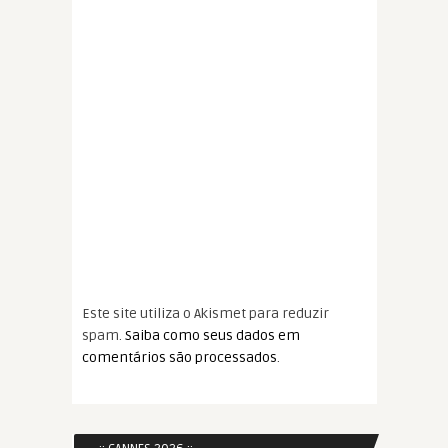
Este site utiliza o Akismet para reduzir
spam.
Saiba como seus dados em
comentários são processados
.