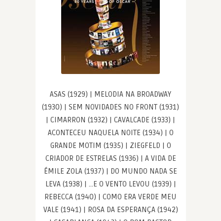
ASAS (1929) | MELODIA NA BROADWAY
(1930) | SEM NOVIDADES NO FRONT (1931)
| CIMARRON (1932) | CAVALCADE (1933) |
ACONTECEU NAQUELA NOITE (1934) | O
GRANDE MOTIM (1935) | ZIEGFELD | O
CRIADOR DE ESTRELAS (1936) | A VIDA DE
ÉMILE ZOLA (1937) | DO MUNDO NADA SE
LEVA (1938) | …E O VENTO LEVOU (1939) |
REBECCA (1940) | COMO ERA VERDE MEU
VALE (1941) | ROSA DA ESPERANÇA (1942)