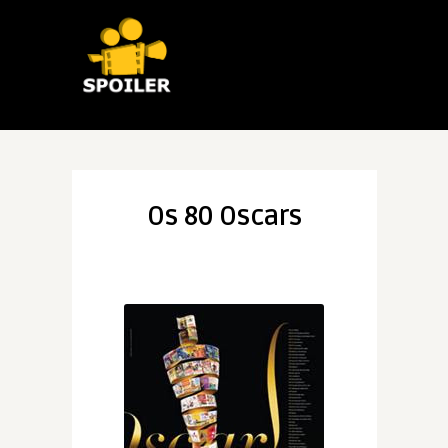
Os 80 Oscars