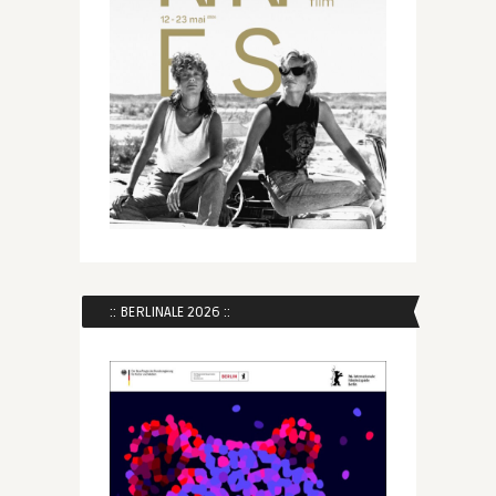
:: BERLINALE 2026 ::