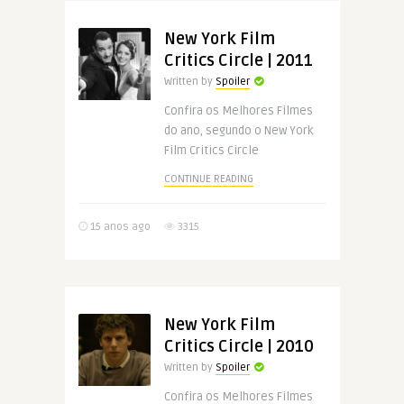
New York Film
Critics Circle | 2011
Written by
Spoiler
Confira os Melhores Filmes
do ano, segundo o New York
Film Critics Circle
CONTINUE READING
15 anos ago
3315
New York Film
Critics Circle | 2010
Written by
Spoiler
Confira os Melhores Filmes