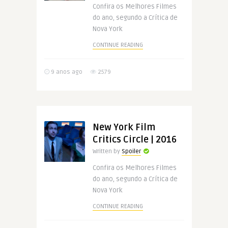
Confira os Melhores Filmes
do ano, segundo a Crítica de
Nova York
CONTINUE READING
9 anos ago
2579
New York Film
Critics Circle | 2016
Written by
Spoiler
Confira os Melhores Filmes
do ano, segundo a Crítica de
Nova York
CONTINUE READING