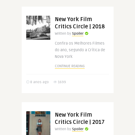
New York Film
Critics Circle | 2018
Written by
Spoiler
Confira os Melhores Filmes
do ano, segundo a Crítica de
Nova York
CONTINUE READING
8 anos ago
1699
New York Film
Critics Circle | 2017
Written by
Spoiler