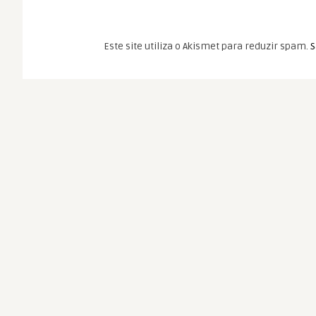
Este site utiliza o Akismet para reduzir spam.
S