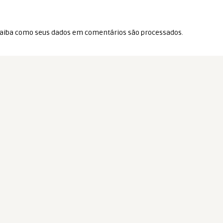
aiba como seus dados em comentários são processados
.