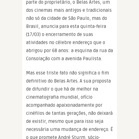
parte do proprietário, o Belas Artes, um
dos cinemas mais antigos e tradicionais
não só da cidade de São Paulo, mas do
Brasil, anuncia para esta quinta-feira
(17/03) o encerramento de suas
atividades no célebre endereço que o
abrigou por 68 anos: a esquina da rua da
Consolação com a avenida Paulista.
Mas esse triste fato não significa o fim
definitivo do Belas Artes. A sua proposta
de difundir o que há de melhor na
cinematografia mundial, ofício
acompanhado apaixonadamente por
cinéfilos de tantas gerações, não deixará
de existir, mesmo que para isso seja
necessária uma mudança de endereço. É
o que promete André Sturm, sócio-