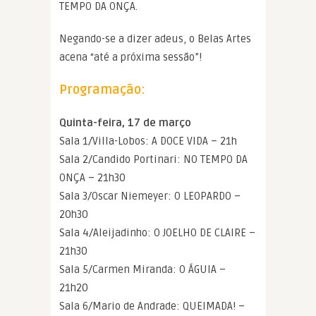
TEMPO DA ONÇA.
Negando-se a dizer adeus, o Belas Artes
acena “até a próxima sessão”!
Programação:
Quinta-feira, 17 de março
Sala 1/Villa-Lobos: A DOCE VIDA – 21h
Sala 2/Candido Portinari: NO TEMPO DA
ONÇA – 21h30
Sala 3/Oscar Niemeyer: O LEOPARDO –
20h30
Sala 4/Aleijadinho: O JOELHO DE CLAIRE –
21h30
Sala 5/Carmen Miranda: O ÁGUIA –
21h20
Sala 6/Mario de Andrade: QUEIMADA! –