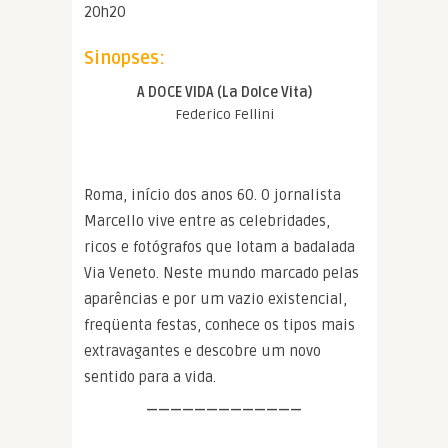
20h20
Sinopses:
A DOCE VIDA (La Dolce Vita)
Federico Fellini
Roma, início dos anos 60. O jornalista
Marcello vive entre as celebridades,
ricos e fotógrafos que lotam a badalada
Via Veneto. Neste mundo marcado pelas
aparências e por um vazio existencial,
freqüenta festas, conhece os tipos mais
extravagantes e descobre um novo
sentido para a vida.
—————————————