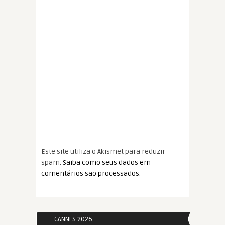
Este site utiliza o Akismet para reduzir
spam.
Saiba como seus dados em
comentários são processados
.
:: CANNES 2026 ::