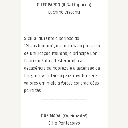
O LEOPARDO (Il Gattopardo)
Luchino Visconti
Sicília, durante o período do
“Risorgimento”, o conturbado processo
de unificação italiana, o príncipe Don
Fabrizio Salina testemunha a
decadência da nobreza e a ascensão da
burguesia, lutando para manter seus
valores em meio a fortes contradições
políticas.
—————————————
QUEIMADA! (Queimada!)
Gillo Pontecorvo