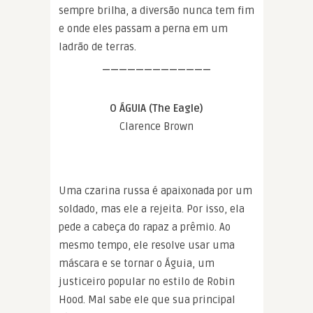
sempre brilha, a diversão nunca tem fim
e onde eles passam a perna em um
ladrão de terras.
—————————————
O ÁGUIA (The Eagle)
Clarence Brown
Uma czarina russa é apaixonada por um
soldado, mas ele a rejeita. Por isso, ela
pede a cabeça do rapaz a prêmio. Ao
mesmo tempo, ele resolve usar uma
máscara e se tornar o Águia, um
justiceiro popular no estilo de Robin
Hood. Mal sabe ele que sua principal