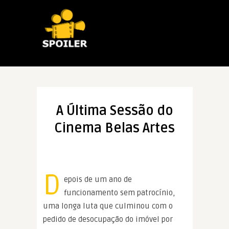
A Última Sessão do
Cinema Belas Artes
D
epois de um ano de
funcionamento sem patrocínio,
uma longa luta que culminou com o
pedido de desocupação do imóvel por