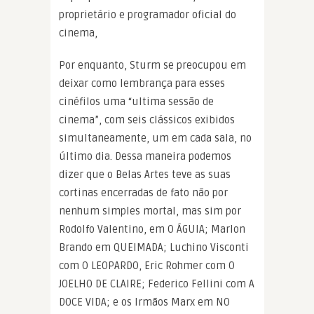
proprietário e programador oficial do
cinema,
Por enquanto, Sturm se preocupou em
deixar como lembrança para esses
cinéfilos uma “ultima sessão de
cinema”, com seis clássicos exibidos
simultaneamente, um em cada sala, no
último dia. Dessa maneira podemos
dizer que o Belas Artes teve as suas
cortinas encerradas de fato não por
nenhum simples mortal, mas sim por
Rodolfo Valentino, em O ÁGUIA; Marlon
Brando em QUEIMADA; Luchino Visconti
com O LEOPARDO, Eric Rohmer com O
JOELHO DE CLAIRE; Federico Fellini com A
DOCE VIDA; e os Irmãos Marx em NO