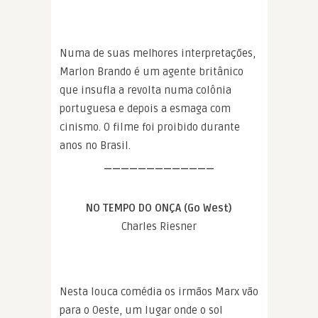
Numa de suas melhores interpretações,
Marlon Brando é um agente britânico
que insufla a revolta numa colônia
portuguesa e depois a esmaga com
cinismo. O filme foi proibido durante
anos no Brasil.
—————————————
NO TEMPO DO ONÇA (Go West)
Charles Riesner
Nesta louca comédia os irmãos Marx vão
para o Oeste, um lugar onde o sol