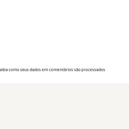
aiba como seus dados em comentários são processados
.