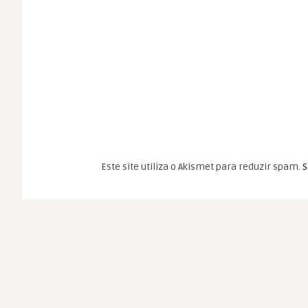
Este site utiliza o Akismet para reduzir spam.
S