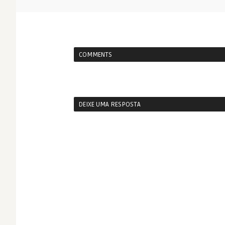
COMMENTS
DEIXE UMA RESPOSTA