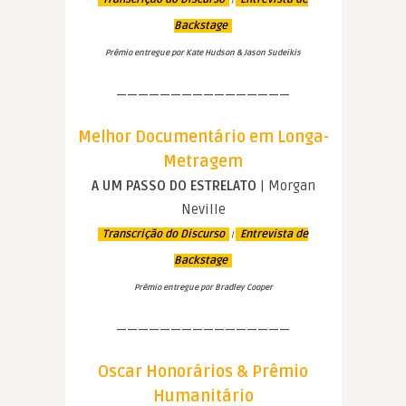
|
Backstage
Prêmio entregue por Kate Hudson & Jason Sudeikis
————————————————
Melhor Documentário em Longa-
Metragem
A UM PASSO DO ESTRELATO
| Morgan
Neville
Transcrição do Discurso
Entrevista de
|
Backstage
Prêmio entregue por Bradley Cooper
————————————————
Oscar Honorários & Prêmio
Humanitário