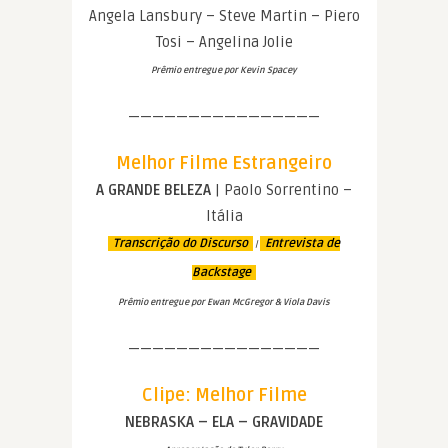
Angela Lansbury – Steve Martin – Piero
Tosi – Angelina Jolie
Prêmio entregue por Kevin Spacey
————————————————
Melhor Filme Estrangeiro
A GRANDE BELEZA
| Paolo Sorrentino –
Itália
Transcrição do Discurso
Entrevista de
|
Backstage
Prêmio entregue por Ewan McGregor & Viola Davis
————————————————
Clipe: Melhor Filme
NEBRASKA – ELA – GRAVIDADE